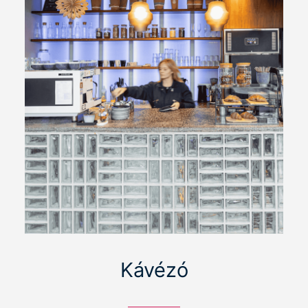
Kávézó