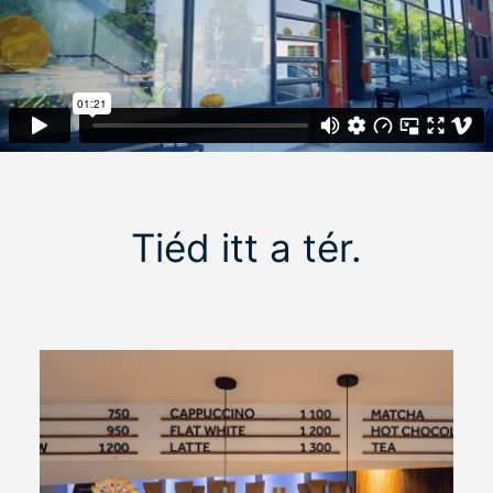
Tiéd itt a tér.