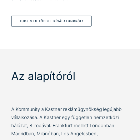
TUDJ MEG TÖBBET KÍNÁLATUNKRÓL!
Az alapítóról
A Kommunity a Kastner reklámügynökség legújabb
vállalkozása. A Kastner egy független nemzetközi
hálózat, 8 irodával: Frankfurt mellett Londonban,
Madridban, Milánóban, Los Angelesben,