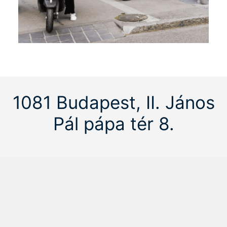
1081 Budapest, II. János
Pál pápa tér 8.