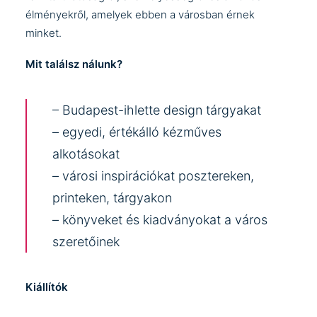
élményekről, amelyek ebben a városban érnek
minket.
Mit találsz nálunk?
– Budapest-ihlette design tárgyakat
– egyedi, értékálló kézműves
alkotásokat
– városi inspirációkat posztereken,
printeken, tárgyakon
– könyveket és kiadványokat a város
szeretőinek
Kiállítók