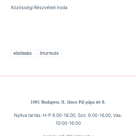
Közösségi Részvételi Iroda
KÖZÖSSÉG
ÖTLETELÉS
1081 Budapest, II. János Pál pápa tér 8.
Nyitva tartás: H-P 8.00-18.00, Szo: 9.00-16.00, Vas:
10:00-16:00