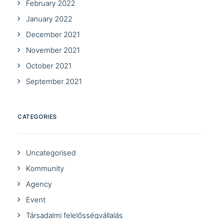
February 2022
January 2022
December 2021
November 2021
October 2021
September 2021
CATEGORIES
Uncategorised
Kommunity
Agency
Event
Társadalmi felelősségvállalás