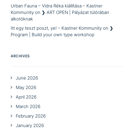
Urban Fauna – Vidra Réka kiállítása – Kastner
Kommunity
on
❯ ART OPEN | Pályázat túlórában
alkotóknak
Itt egy teszt poszt, ye! – Kastner Kommunity
on
❯
Program | Build your own type workshop
ARCHIVES
June 2026
May 2026
April 2026
March 2026
February 2026
January 2026