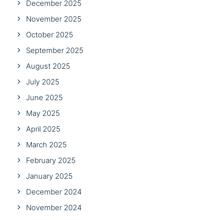
December 2025
November 2025
October 2025
September 2025
August 2025
July 2025
June 2025
May 2025
April 2025
March 2025
February 2025
January 2025
December 2024
November 2024