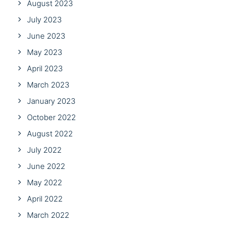
August 2023
July 2023
June 2023
May 2023
April 2023
March 2023
January 2023
October 2022
August 2022
July 2022
June 2022
May 2022
April 2022
March 2022