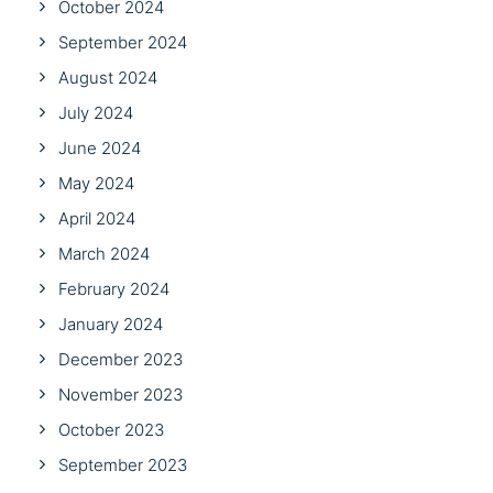
October 2024
September 2024
August 2024
July 2024
June 2024
May 2024
April 2024
March 2024
February 2024
January 2024
December 2023
November 2023
October 2023
September 2023