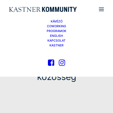
KÁVÉZÓ
COWORKING
PROGRAMOK
ENGLISH
KAPCSOLAT
KASTNER
közösség