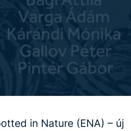
otted in Nature (ENA) – új