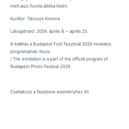
Ivett jazz-fuvola játéka kíséri.
Kurátor: Tánczos Korinna
Látogatható: 2026. április 8. – április 25.
A kiállítás a Budapest Fotó Fesztivál 2026 hivatalos
programjának része.
/ The exhibition is a part of the official program of
Budapest Photo Festival 2026
.
Csatlakozz a
facebook eseményhez
itt!