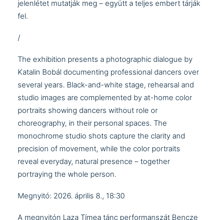
jelenlétet mutatják meg – együtt a teljes embert tárják
fel.
/
The exhibition presents a photographic dialogue by
Katalin Bobál documenting professional dancers over
several years. Black-and-white stage, rehearsal and
studio images are complemented by at-home color
portraits showing dancers without role or
choreography, in their personal spaces. The
monochrome studio shots capture the clarity and
precision of movement, while the color portraits
reveal everyday, natural presence – together
portraying the whole person.
Megnyitó: 2026. április 8., 18:30
A megnyitón Laza Tímea tánc performanszát Bencze