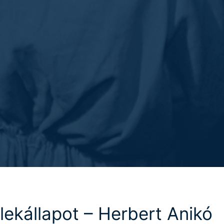
lekállapot – Herbert Anikó