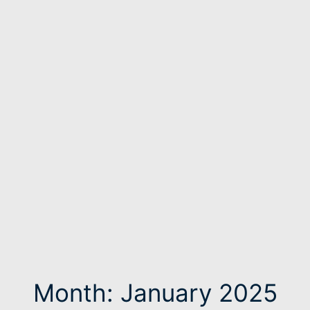
Month: January 2025