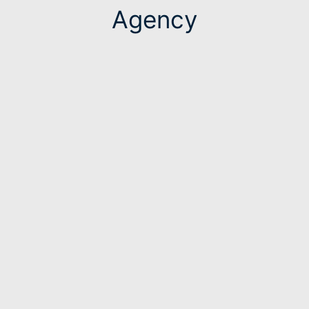
Agency