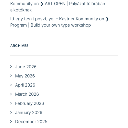
Kommunity
on
❯ ART OPEN | Pályázat túlórában
alkotóknak
Itt egy teszt poszt, ye! – Kastner Kommunity
on
❯
Program | Build your own type workshop
ARCHIVES
June 2026
May 2026
April 2026
March 2026
February 2026
January 2026
December 2025