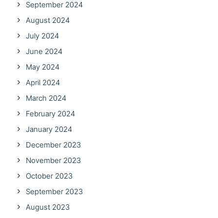
September 2024
August 2024
July 2024
June 2024
May 2024
April 2024
March 2024
February 2024
January 2024
December 2023
November 2023
October 2023
September 2023
August 2023