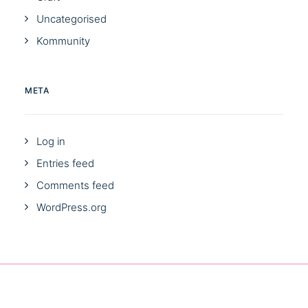
Uncategorised
Kommunity
META
Log in
Entries feed
Comments feed
WordPress.org