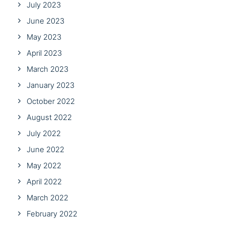
July 2023
June 2023
May 2023
April 2023
March 2023
January 2023
October 2022
August 2022
July 2022
June 2022
May 2022
April 2022
March 2022
February 2022