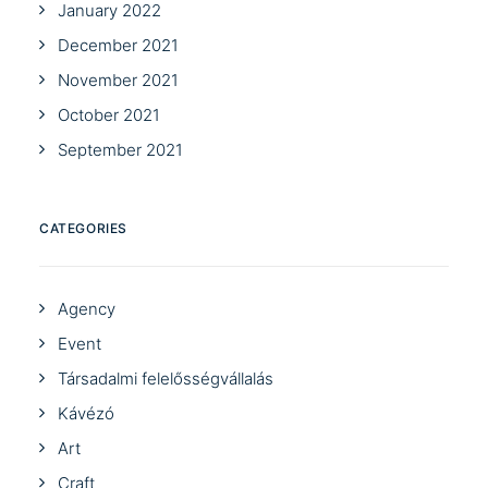
January 2022
December 2021
November 2021
October 2021
September 2021
CATEGORIES
Agency
Event
Társadalmi felelősségvállalás
Kávézó
Art
Craft