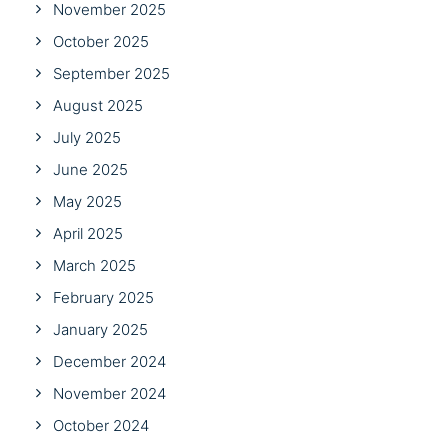
November 2025
October 2025
September 2025
August 2025
July 2025
June 2025
May 2025
April 2025
March 2025
February 2025
January 2025
December 2024
November 2024
October 2024