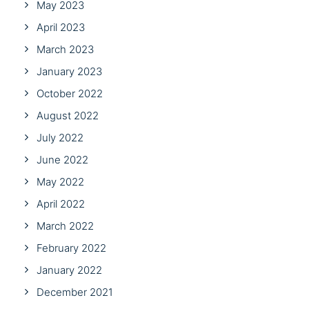
May 2023
April 2023
March 2023
January 2023
October 2022
August 2022
July 2022
June 2022
May 2022
April 2022
March 2022
February 2022
January 2022
December 2021