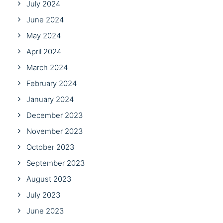
July 2024
June 2024
May 2024
April 2024
March 2024
February 2024
January 2024
December 2023
November 2023
October 2023
September 2023
August 2023
July 2023
June 2023