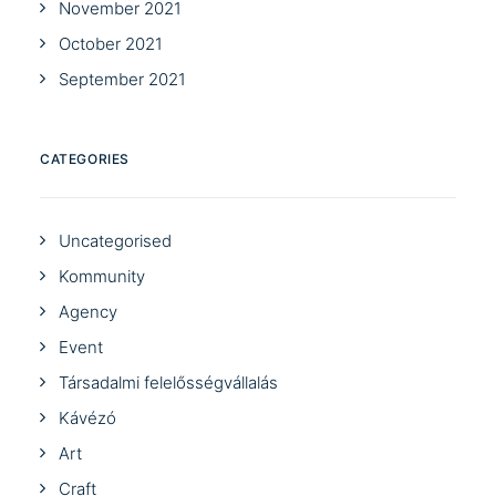
November 2021
October 2021
September 2021
CATEGORIES
Uncategorised
Kommunity
Agency
Event
Társadalmi felelősségvállalás
Kávézó
Art
Craft