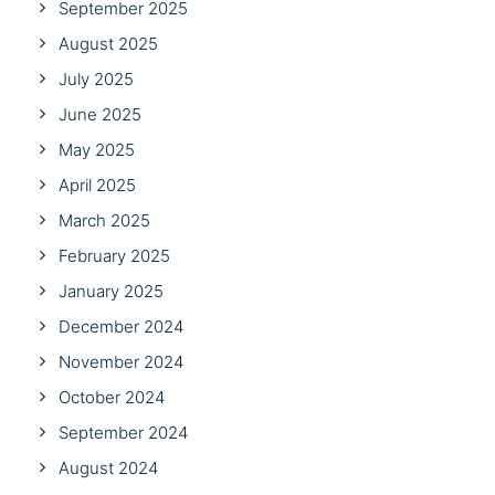
September 2025
August 2025
July 2025
June 2025
May 2025
April 2025
March 2025
February 2025
January 2025
December 2024
November 2024
October 2024
September 2024
August 2024