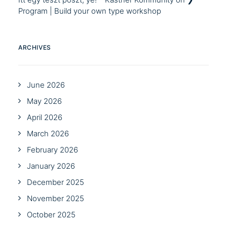
Program | Build your own type workshop
ARCHIVES
June 2026
May 2026
April 2026
March 2026
February 2026
January 2026
December 2025
November 2025
October 2025