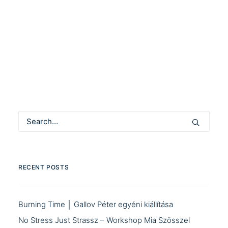
by Community Manager
RECENT POSTS
Burning Time │ Gallov Péter egyéni kiállítása
No Stress Just Strassz – Workshop Mia Szösszel