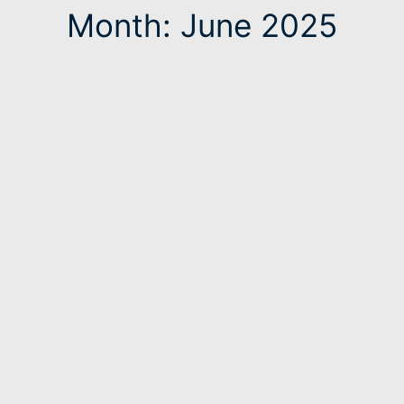
Month: June 2025