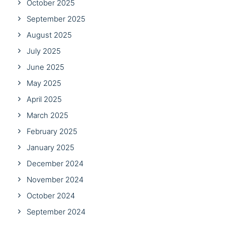
October 2025
September 2025
August 2025
July 2025
June 2025
May 2025
April 2025
March 2025
February 2025
January 2025
December 2024
November 2024
October 2024
September 2024