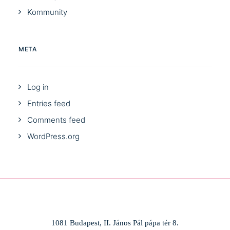
Kommunity
META
Log in
Entries feed
Comments feed
WordPress.org
1081 Budapest, II. János Pál pápa tér 8.