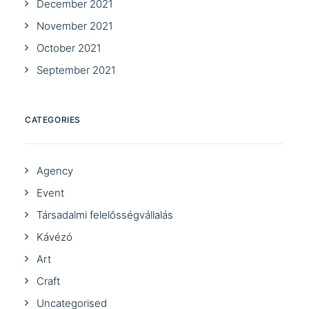
December 2021
November 2021
October 2021
September 2021
CATEGORIES
Agency
Event
Társadalmi felelősségvállalás
Kávézó
Art
Craft
Uncategorised