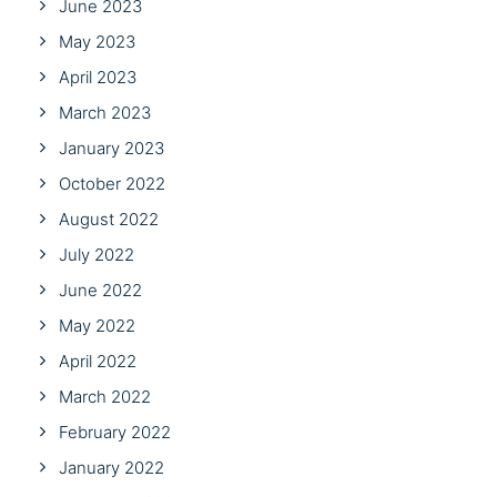
June 2023
May 2023
April 2023
March 2023
January 2023
October 2022
August 2022
July 2022
June 2022
May 2022
April 2022
March 2022
February 2022
January 2022