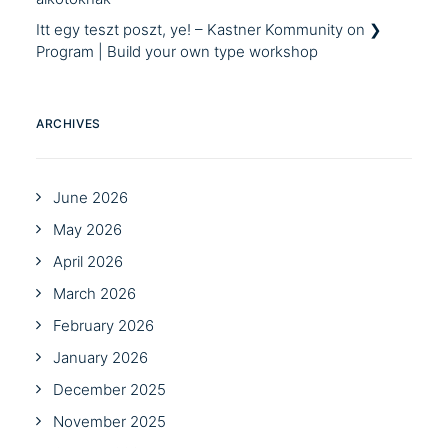
Itt egy teszt poszt, ye! – Kastner Kommunity
on
❯
Program | Build your own type workshop
ARCHIVES
June 2026
May 2026
April 2026
March 2026
February 2026
January 2026
December 2025
November 2025