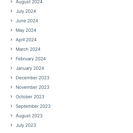
August 2024
July 2024
June 2024
May 2024
April 2024
March 2024
February 2024
January 2024
December 2023
November 2023
October 2023
September 2023
August 2023
July 2023