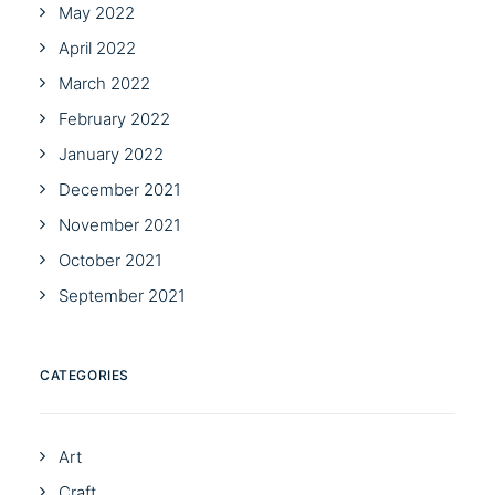
May 2022
April 2022
March 2022
February 2022
January 2022
December 2021
November 2021
October 2021
September 2021
CATEGORIES
Art
Craft