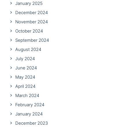
January 2025
December 2024
November 2024
October 2024
September 2024
August 2024
July 2024
June 2024
May 2024
April 2024
March 2024
February 2024
January 2024
December 2023