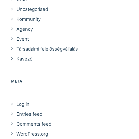
Uncategorised
Kommunity
Agency
Event
Társadalmi felelősségvállalás
Kávézó
META
Log in
Entries feed
Comments feed
WordPress.org