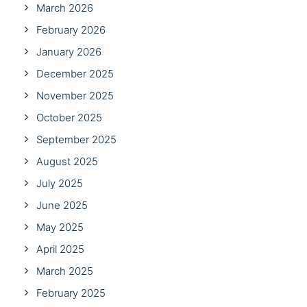
March 2026
February 2026
January 2026
December 2025
November 2025
October 2025
September 2025
August 2025
July 2025
June 2025
May 2025
April 2025
March 2025
February 2025