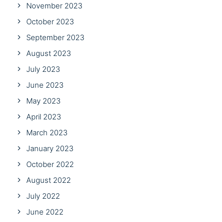
November 2023
October 2023
September 2023
August 2023
July 2023
June 2023
May 2023
April 2023
March 2023
January 2023
October 2022
August 2022
July 2022
June 2022