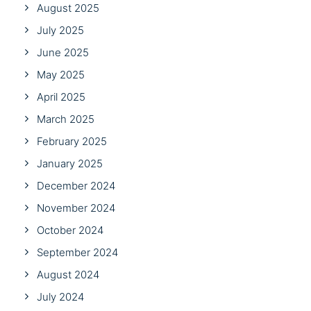
August 2025
July 2025
June 2025
May 2025
April 2025
March 2025
February 2025
January 2025
December 2024
November 2024
October 2024
September 2024
August 2024
July 2024