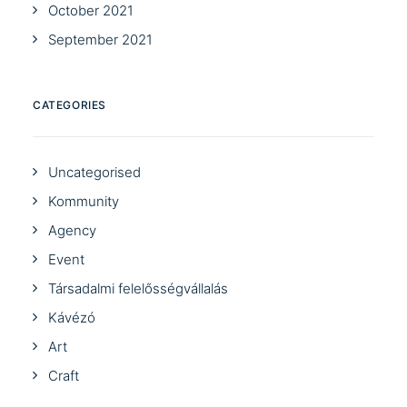
October 2021
September 2021
CATEGORIES
Uncategorised
Kommunity
Agency
Event
Társadalmi felelősségvállalás
Kávézó
Art
Craft