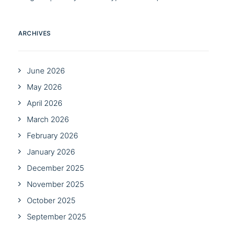
ARCHIVES
June 2026
May 2026
April 2026
March 2026
February 2026
January 2026
December 2025
November 2025
October 2025
September 2025