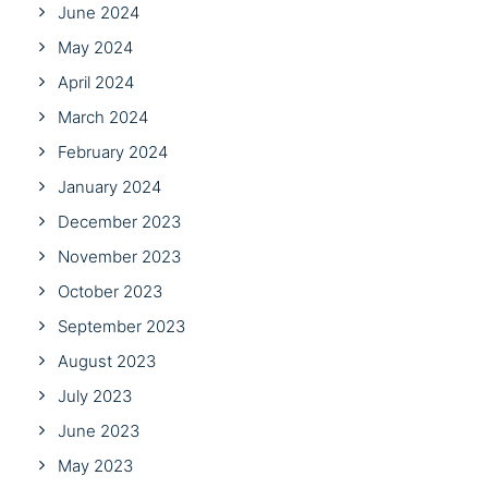
June 2024
May 2024
April 2024
March 2024
February 2024
January 2024
December 2023
November 2023
October 2023
September 2023
August 2023
July 2023
June 2023
May 2023