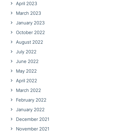
April 2023
March 2023
January 2023
October 2022
August 2022
July 2022
June 2022
May 2022
April 2022
March 2022
February 2022
January 2022
December 2021
November 2021