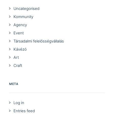
Uncategorised
Kommunity
Agency
Event
Társadalmi felelősségvállalás
Kávézó
Art
Craft
META
Log in
Entries feed