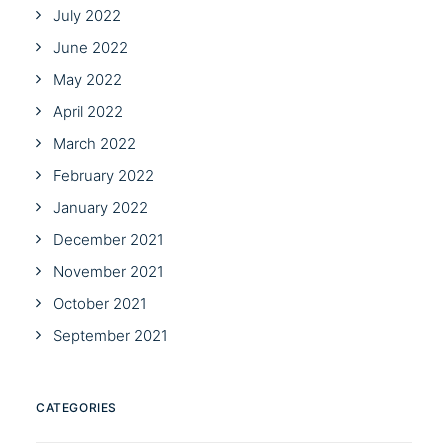
July 2022
June 2022
May 2022
April 2022
March 2022
February 2022
January 2022
December 2021
November 2021
October 2021
September 2021
CATEGORIES