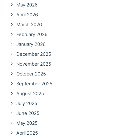
May 2026
April 2026
March 2026
February 2026
January 2026
December 2025
November 2025
October 2025
September 2025
August 2025
July 2025
June 2025
May 2025
April 2025