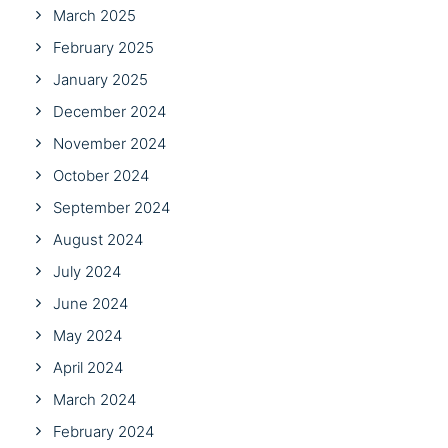
March 2025
February 2025
January 2025
December 2024
November 2024
October 2024
September 2024
August 2024
July 2024
June 2024
May 2024
April 2024
March 2024
February 2024