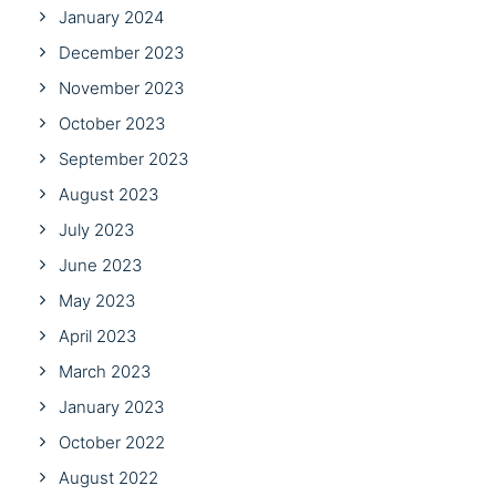
January 2024
December 2023
November 2023
October 2023
September 2023
August 2023
July 2023
June 2023
May 2023
April 2023
March 2023
January 2023
October 2022
August 2022