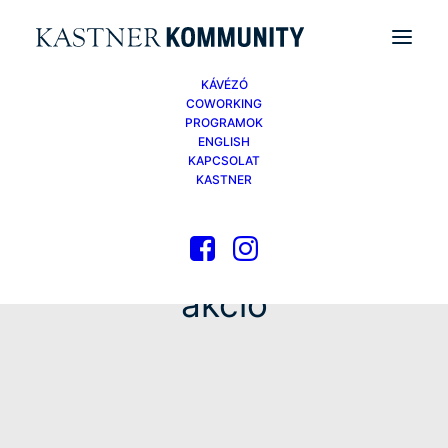
KÁVÉZÓ
COWORKING
PROGRAMOK
ENGLISH
KAPCSOLAT
KASTNER
akció