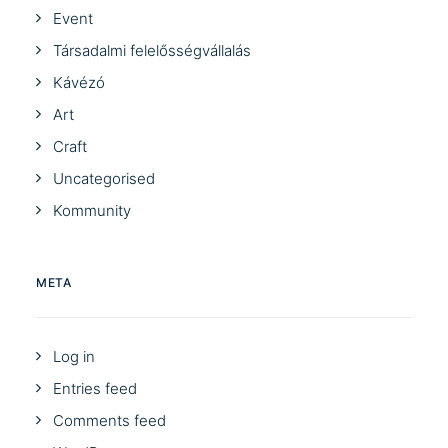
Event
Társadalmi felelősségvállalás
Kávézó
Art
Craft
Uncategorised
Kommunity
META
Log in
Entries feed
Comments feed