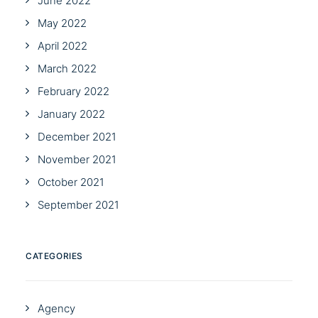
June 2022
May 2022
April 2022
March 2022
February 2022
January 2022
December 2021
November 2021
October 2021
September 2021
CATEGORIES
Agency