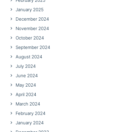
February 2025
January 2025
December 2024
November 2024
October 2024
September 2024
August 2024
July 2024
June 2024
May 2024
April 2024
March 2024
February 2024
January 2024