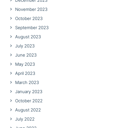
December 2023
November 2023
October 2023
September 2023
August 2023
July 2023
June 2023
May 2023
April 2023
March 2023
January 2023
October 2022
August 2022
July 2022