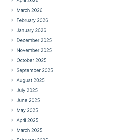
April 2026
March 2026
February 2026
January 2026
December 2025
November 2025
October 2025
September 2025
August 2025
July 2025
June 2025
May 2025
April 2025
March 2025