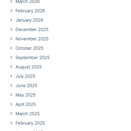
March 2026
February 2026
January 2026
December 2025
November 2025
October 2025
September 2025
August 2025
July 2025
June 2025
May 2025
April 2025
March 2025
February 2025