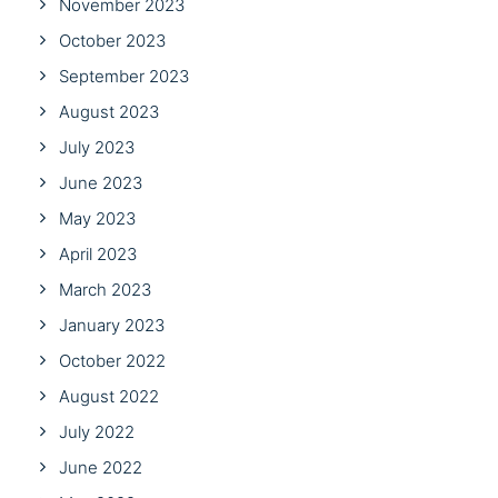
November 2023
October 2023
September 2023
August 2023
July 2023
June 2023
May 2023
April 2023
March 2023
January 2023
October 2022
August 2022
July 2022
June 2022