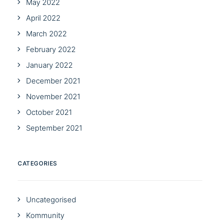
May 2022
April 2022
March 2022
February 2022
January 2022
December 2021
November 2021
October 2021
September 2021
CATEGORIES
Uncategorised
Kommunity