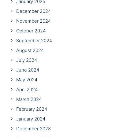
January 2025
December 2024
November 2024
October 2024
September 2024
August 2024
July 2024
June 2024
May 2024
April 2024
March 2024
February 2024
January 2024
December 2023