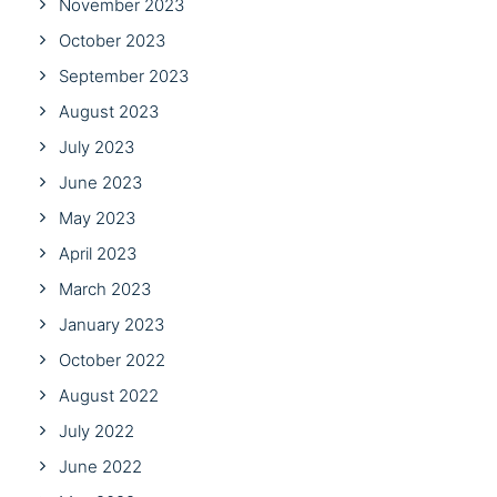
November 2023
October 2023
September 2023
August 2023
July 2023
June 2023
May 2023
April 2023
March 2023
January 2023
October 2022
August 2022
July 2022
June 2022