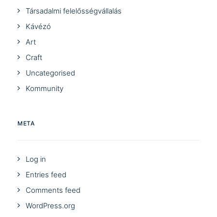
Társadalmi felelősségvállalás
Kávézó
Art
Craft
Uncategorised
Kommunity
META
Log in
Entries feed
Comments feed
WordPress.org