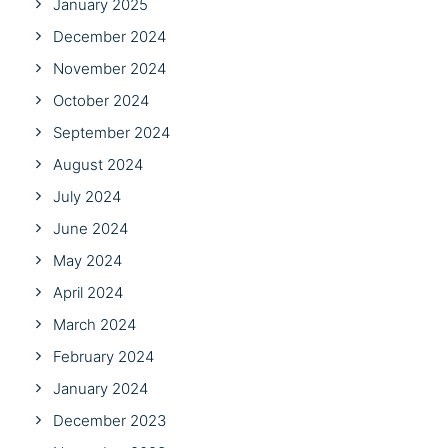
January 2025
December 2024
November 2024
October 2024
September 2024
August 2024
July 2024
June 2024
May 2024
April 2024
March 2024
February 2024
January 2024
December 2023