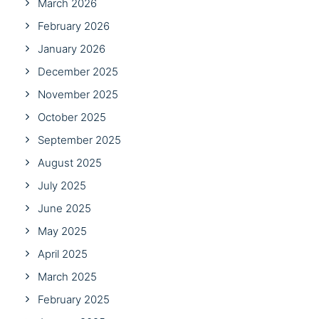
March 2026
February 2026
January 2026
December 2025
November 2025
October 2025
September 2025
August 2025
July 2025
June 2025
May 2025
April 2025
March 2025
February 2025