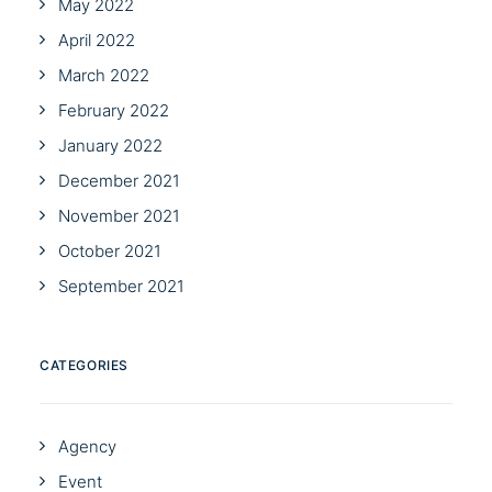
May 2022
April 2022
March 2022
February 2022
January 2022
December 2021
November 2021
October 2021
September 2021
CATEGORIES
Agency
Event