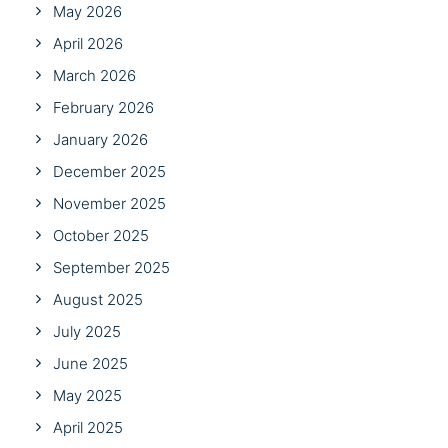
May 2026
April 2026
March 2026
February 2026
January 2026
December 2025
November 2025
October 2025
September 2025
August 2025
July 2025
June 2025
May 2025
April 2025