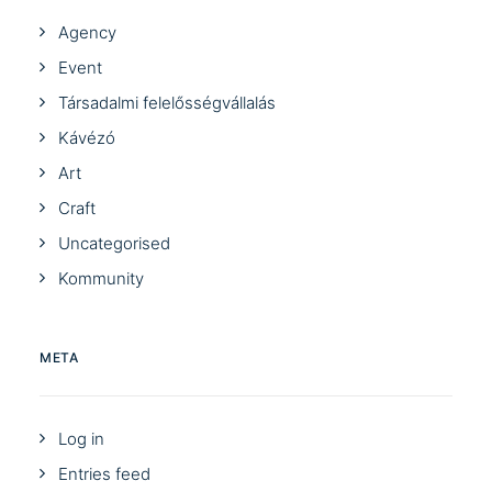
Agency
Event
Társadalmi felelősségvállalás
Kávézó
Art
Craft
Uncategorised
Kommunity
META
Log in
Entries feed