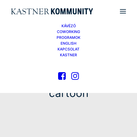
KÁVÉZÓ
COWORKING
PROGRAMOK
ENGLISH
KAPCSOLAT
KASTNER
cartoon