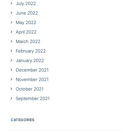
July 2022
June 2022
May 2022
April 2022
March 2022
February 2022
January 2022
December 2021
November 2021
October 2021
September 2021
CATEGORIES