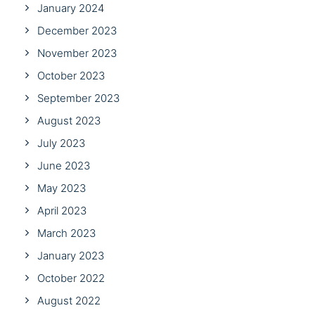
January 2024
December 2023
November 2023
October 2023
September 2023
August 2023
July 2023
June 2023
May 2023
April 2023
March 2023
January 2023
October 2022
August 2022