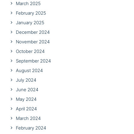
March 2025
February 2025
January 2025
December 2024
November 2024
October 2024
September 2024
August 2024
July 2024
June 2024
May 2024
April 2024
March 2024
February 2024