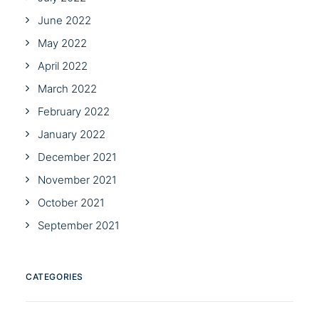
June 2022
May 2022
April 2022
March 2022
February 2022
January 2022
December 2021
November 2021
October 2021
September 2021
CATEGORIES