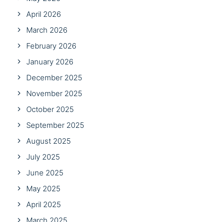
April 2026
March 2026
February 2026
January 2026
December 2025
November 2025
October 2025
September 2025
August 2025
July 2025
June 2025
May 2025
April 2025
March 2025