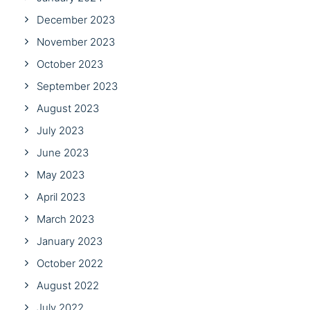
December 2023
November 2023
October 2023
September 2023
August 2023
July 2023
June 2023
May 2023
April 2023
March 2023
January 2023
October 2022
August 2022
July 2022