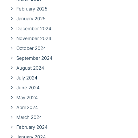
February 2025
January 2025
December 2024
November 2024
October 2024
September 2024
August 2024
July 2024
June 2024
May 2024
April 2024
March 2024
February 2024
January 2024