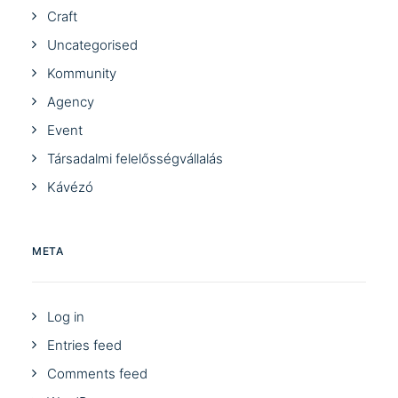
Craft
Uncategorised
Kommunity
Agency
Event
Társadalmi felelősségvállalás
Kávézó
META
Log in
Entries feed
Comments feed