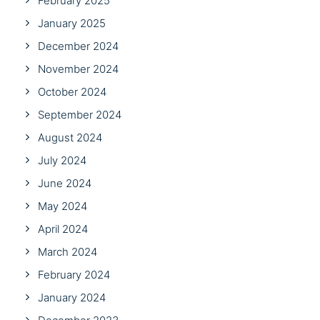
February 2025
January 2025
December 2024
November 2024
October 2024
September 2024
August 2024
July 2024
June 2024
May 2024
April 2024
March 2024
February 2024
January 2024