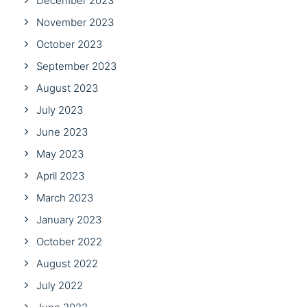
December 2023
November 2023
October 2023
September 2023
August 2023
July 2023
June 2023
May 2023
April 2023
March 2023
January 2023
October 2022
August 2022
July 2022