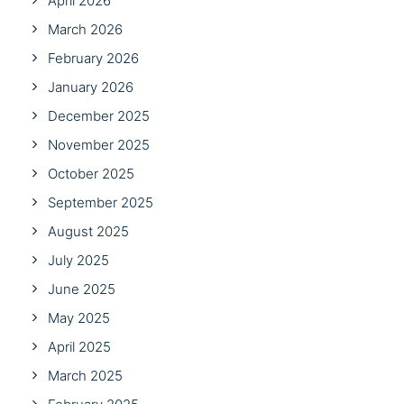
April 2026
March 2026
February 2026
January 2026
December 2025
November 2025
October 2025
September 2025
August 2025
July 2025
June 2025
May 2025
April 2025
March 2025