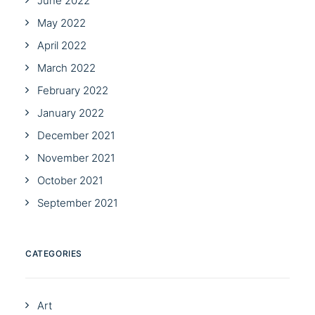
June 2022
May 2022
April 2022
March 2022
February 2022
January 2022
December 2021
November 2021
October 2021
September 2021
CATEGORIES
Art