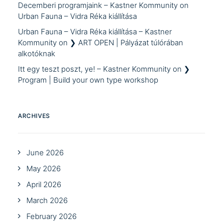
Decemberi programjaink – Kastner Kommunity
on
Urban Fauna – Vidra Réka kiállítása
Urban Fauna – Vidra Réka kiállítása – Kastner
Kommunity
on
❯ ART OPEN | Pályázat túlórában
alkotóknak
Itt egy teszt poszt, ye! – Kastner Kommunity
on
❯
Program | Build your own type workshop
ARCHIVES
June 2026
May 2026
April 2026
March 2026
February 2026