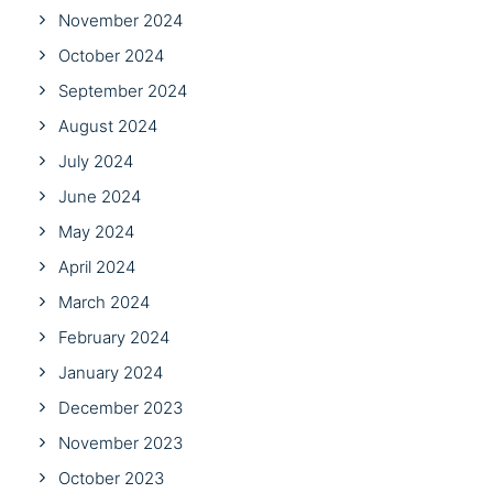
November 2024
October 2024
September 2024
August 2024
July 2024
June 2024
May 2024
April 2024
March 2024
February 2024
January 2024
December 2023
November 2023
October 2023