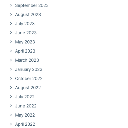
September 2023
August 2023
July 2023
June 2023
May 2023
April 2023
March 2023
January 2023
October 2022
August 2022
July 2022
June 2022
May 2022
April 2022