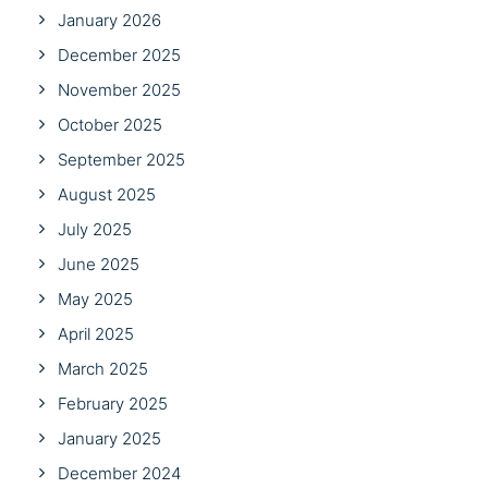
January 2026
December 2025
November 2025
October 2025
September 2025
August 2025
July 2025
June 2025
May 2025
April 2025
March 2025
February 2025
January 2025
December 2024