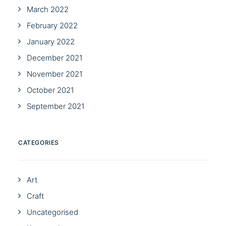
March 2022
February 2022
January 2022
December 2021
November 2021
October 2021
September 2021
CATEGORIES
Art
Craft
Uncategorised