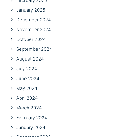
February 2025
January 2025
December 2024
November 2024
October 2024
September 2024
August 2024
July 2024
June 2024
May 2024
April 2024
March 2024
February 2024
January 2024