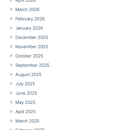
April 2026
March 2026
February 2026
January 2026
December 2025
November 2025
October 2025
September 2025
August 2025
July 2025
June 2025
May 2025
April 2025
March 2025