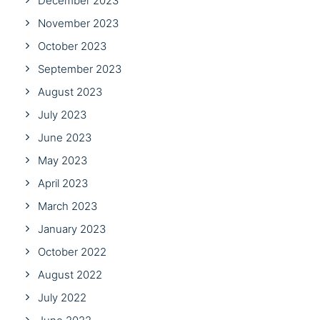
December 2023
November 2023
October 2023
September 2023
August 2023
July 2023
June 2023
May 2023
April 2023
March 2023
January 2023
October 2022
August 2022
July 2022