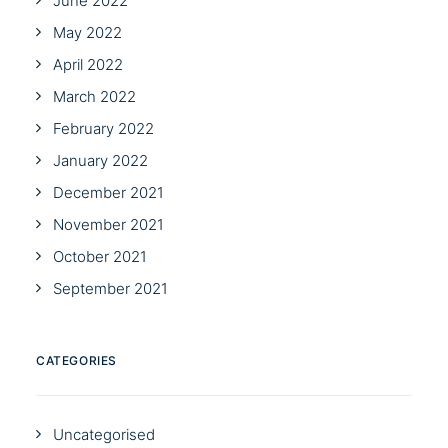
June 2022
May 2022
April 2022
March 2022
February 2022
January 2022
December 2021
November 2021
October 2021
September 2021
CATEGORIES
Uncategorised