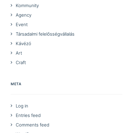
Kommunity
Agency
Event
Társadalmi felelősségvállalás
Kávézó
Art
Craft
META
Log in
Entries feed
Comments feed