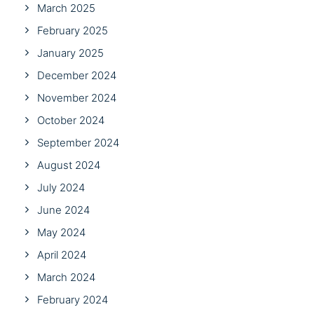
March 2025
February 2025
January 2025
December 2024
November 2024
October 2024
September 2024
August 2024
July 2024
June 2024
May 2024
April 2024
March 2024
February 2024