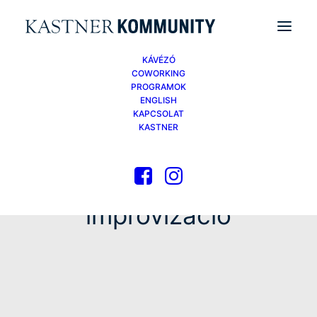
KÁVÉZÓ
COWORKING
PROGRAMOK
ENGLISH
KAPCSOLAT
KASTNER
improvizáció