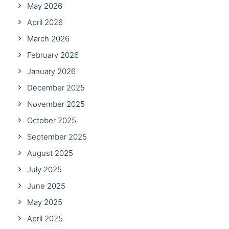
May 2026
April 2026
March 2026
February 2026
January 2026
December 2025
November 2025
October 2025
September 2025
August 2025
July 2025
June 2025
May 2025
April 2025