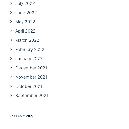
July 2022
June 2022
May 2022
April 2022
March 2022
February 2022
January 2022
December 2021
November 2021
October 2021
September 2021
CATEGORIES