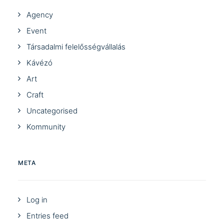
Agency
Event
Társadalmi felelősségvállalás
Kávézó
Art
Craft
Uncategorised
Kommunity
META
Log in
Entries feed