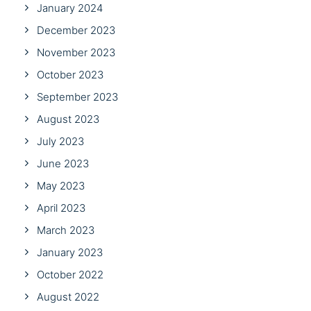
January 2024
December 2023
November 2023
October 2023
September 2023
August 2023
July 2023
June 2023
May 2023
April 2023
March 2023
January 2023
October 2022
August 2022