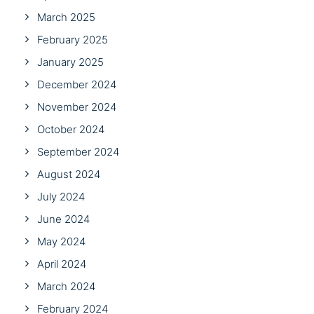
March 2025
February 2025
January 2025
December 2024
November 2024
October 2024
September 2024
August 2024
July 2024
June 2024
May 2024
April 2024
March 2024
February 2024