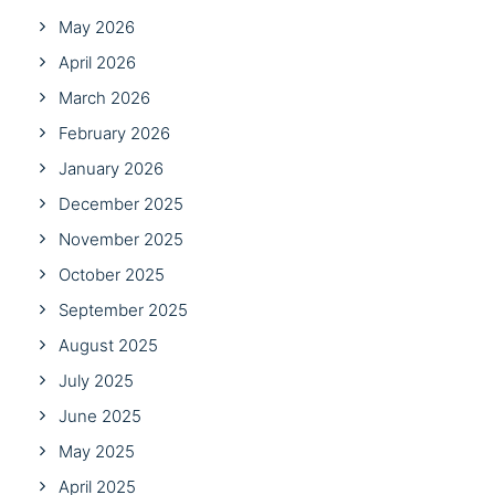
May 2026
April 2026
March 2026
February 2026
January 2026
December 2025
November 2025
October 2025
September 2025
August 2025
July 2025
June 2025
May 2025
April 2025