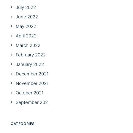
July 2022
June 2022
May 2022
April 2022
March 2022
February 2022
January 2022
December 2021
November 2021
October 2021
September 2021
CATEGORIES