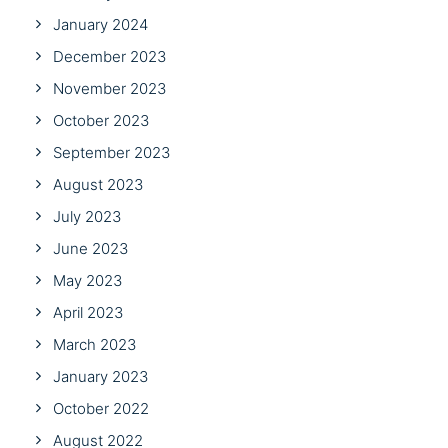
January 2024
December 2023
November 2023
October 2023
September 2023
August 2023
July 2023
June 2023
May 2023
April 2023
March 2023
January 2023
October 2022
August 2022