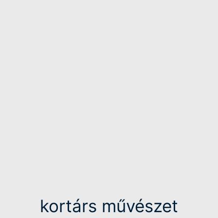
kortárs művészet