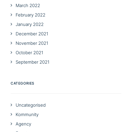
March 2022
February 2022
January 2022
December 2021
November 2021
October 2021
September 2021
CATEGORIES
Uncategorised
Kommunity
Agency