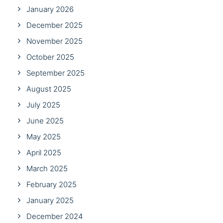
January 2026
December 2025
November 2025
October 2025
September 2025
August 2025
July 2025
June 2025
May 2025
April 2025
March 2025
February 2025
January 2025
December 2024