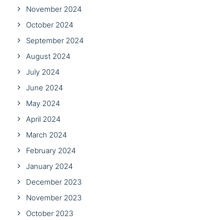
November 2024
October 2024
September 2024
August 2024
July 2024
June 2024
May 2024
April 2024
March 2024
February 2024
January 2024
December 2023
November 2023
October 2023