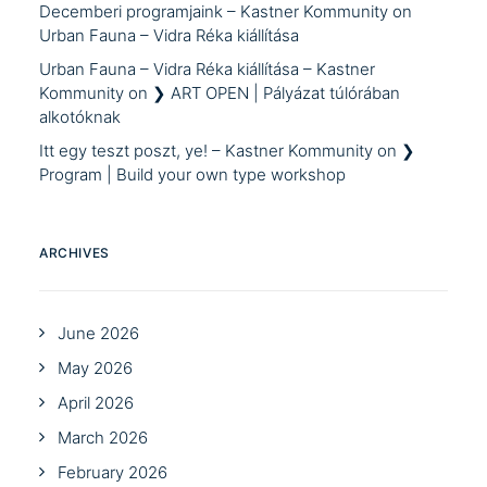
Decemberi programjaink – Kastner Kommunity
on
Urban Fauna – Vidra Réka kiállítása
Urban Fauna – Vidra Réka kiállítása – Kastner
Kommunity
on
❯ ART OPEN | Pályázat túlórában
alkotóknak
Itt egy teszt poszt, ye! – Kastner Kommunity
on
❯
Program | Build your own type workshop
ARCHIVES
June 2026
May 2026
April 2026
March 2026
February 2026