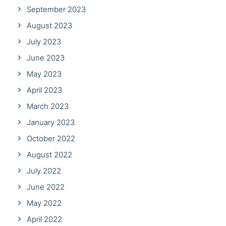
September 2023
August 2023
July 2023
June 2023
May 2023
April 2023
March 2023
January 2023
October 2022
August 2022
July 2022
June 2022
May 2022
April 2022