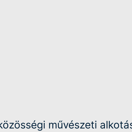
közösségi művészeti alkotá