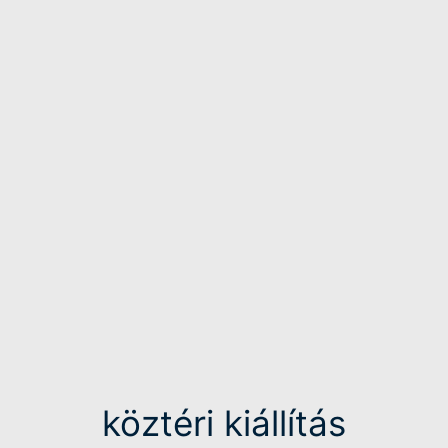
köztéri kiállítás