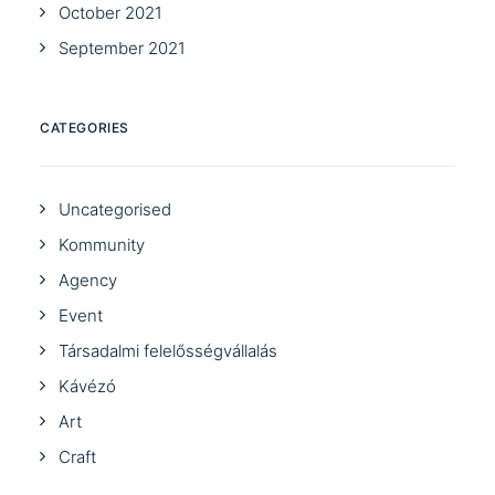
October 2021
September 2021
CATEGORIES
Uncategorised
Kommunity
Agency
Event
Társadalmi felelősségvállalás
Kávézó
Art
Craft