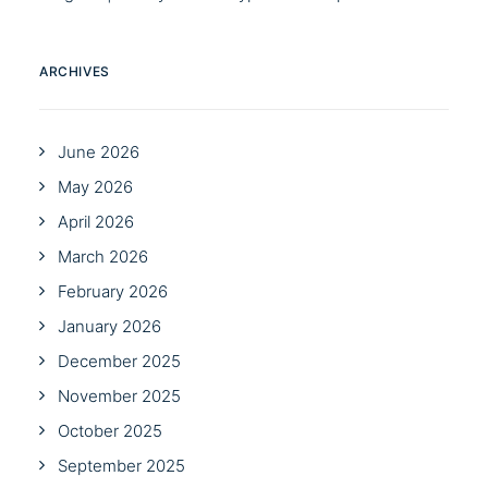
ARCHIVES
June 2026
May 2026
April 2026
March 2026
February 2026
January 2026
December 2025
November 2025
October 2025
September 2025