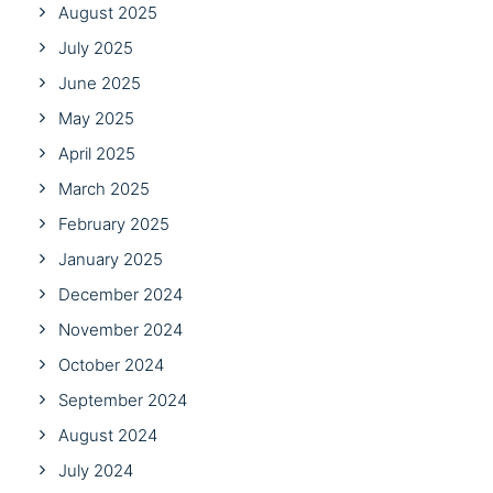
August 2025
July 2025
June 2025
May 2025
April 2025
March 2025
February 2025
January 2025
December 2024
November 2024
October 2024
September 2024
August 2024
July 2024