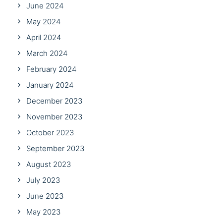
June 2024
May 2024
April 2024
March 2024
February 2024
January 2024
December 2023
November 2023
October 2023
September 2023
August 2023
July 2023
June 2023
May 2023