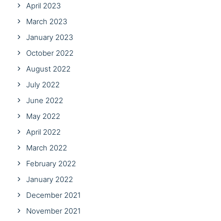
April 2023
March 2023
January 2023
October 2022
August 2022
July 2022
June 2022
May 2022
April 2022
March 2022
February 2022
January 2022
December 2021
November 2021