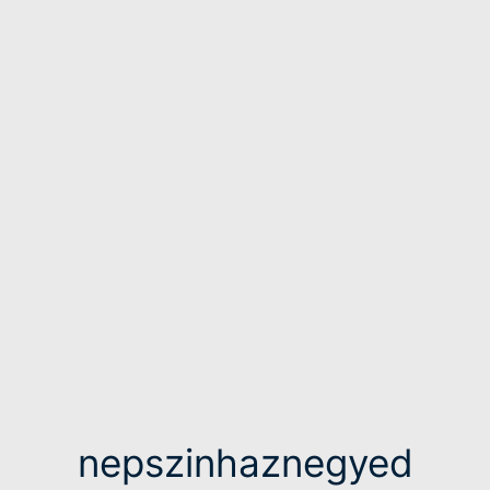
nepszinhaznegyed