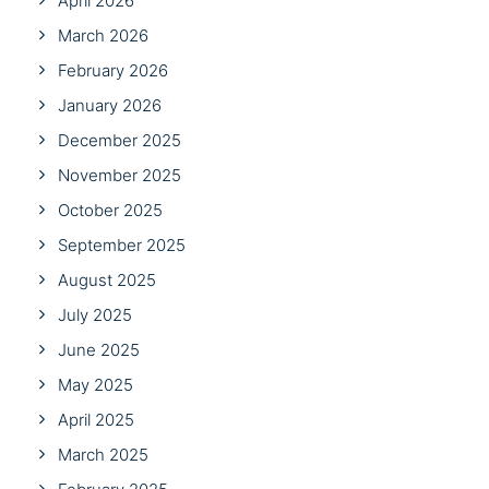
April 2026
March 2026
February 2026
January 2026
December 2025
November 2025
October 2025
September 2025
August 2025
July 2025
June 2025
May 2025
April 2025
March 2025