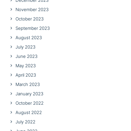
December 2023
November 2023
October 2023
September 2023
August 2023
July 2023
June 2023
May 2023
April 2023
March 2023
January 2023
October 2022
August 2022
July 2022