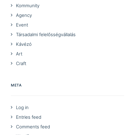
Kommunity
Agency
Event
Társadalmi felelősségvállalás
Kávézó
Art
Craft
META
Log in
Entries feed
Comments feed