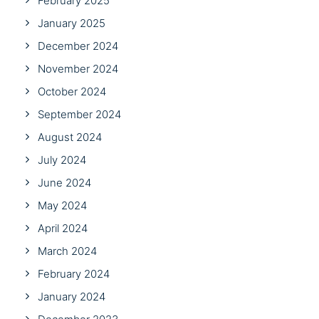
February 2025
January 2025
December 2024
November 2024
October 2024
September 2024
August 2024
July 2024
June 2024
May 2024
April 2024
March 2024
February 2024
January 2024