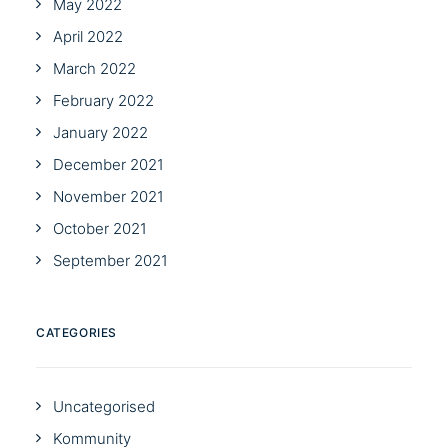
May 2022
April 2022
March 2022
February 2022
January 2022
December 2021
November 2021
October 2021
September 2021
CATEGORIES
Uncategorised
Kommunity