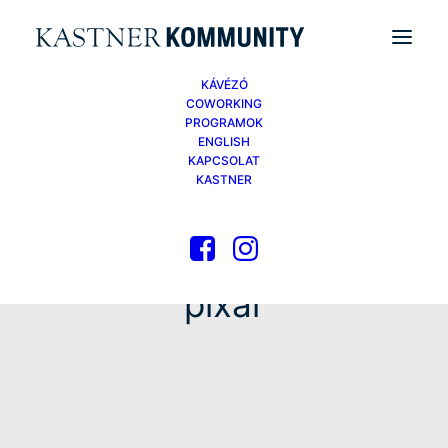
KÁVÉZÓ
COWORKING
PROGRAMOK
ENGLISH
KAPCSOLAT
KASTNER
pixar