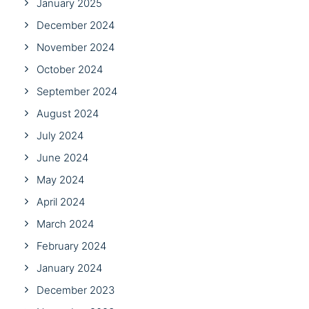
January 2025
December 2024
November 2024
October 2024
September 2024
August 2024
July 2024
June 2024
May 2024
April 2024
March 2024
February 2024
January 2024
December 2023