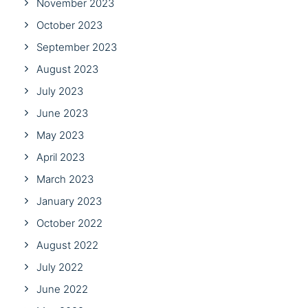
November 2023
October 2023
September 2023
August 2023
July 2023
June 2023
May 2023
April 2023
March 2023
January 2023
October 2022
August 2022
July 2022
June 2022