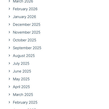
March 2026
February 2026
January 2026
December 2025
November 2025
October 2025
September 2025
August 2025
July 2025
June 2025
May 2025
April 2025
March 2025
February 2025