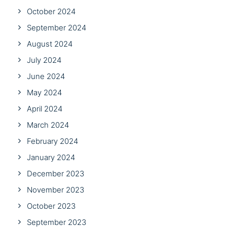
October 2024
September 2024
August 2024
July 2024
June 2024
May 2024
April 2024
March 2024
February 2024
January 2024
December 2023
November 2023
October 2023
September 2023