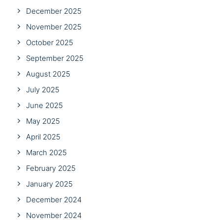
December 2025
November 2025
October 2025
September 2025
August 2025
July 2025
June 2025
May 2025
April 2025
March 2025
February 2025
January 2025
December 2024
November 2024