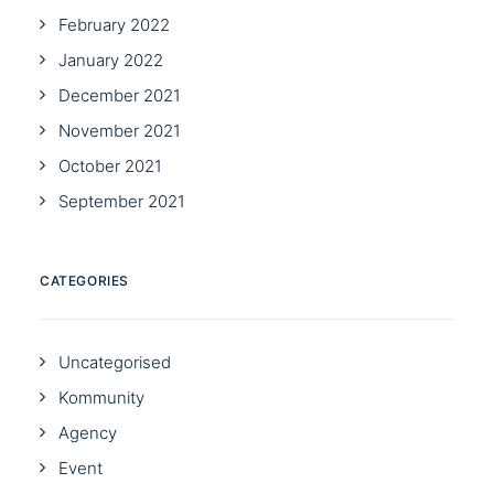
February 2022
January 2022
December 2021
November 2021
October 2021
September 2021
CATEGORIES
Uncategorised
Kommunity
Agency
Event