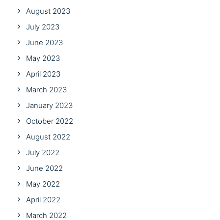
August 2023
July 2023
June 2023
May 2023
April 2023
March 2023
January 2023
October 2022
August 2022
July 2022
June 2022
May 2022
April 2022
March 2022