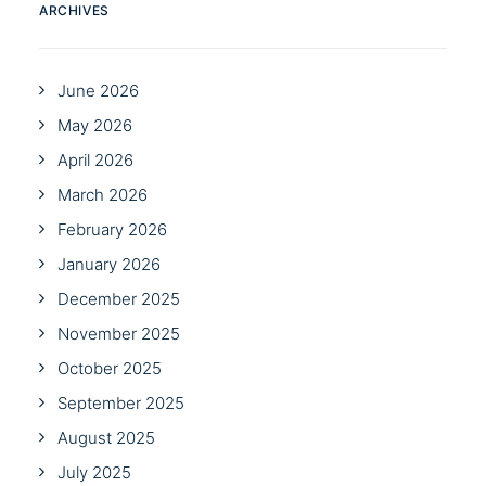
ARCHIVES
June 2026
May 2026
April 2026
March 2026
February 2026
January 2026
December 2025
November 2025
October 2025
September 2025
August 2025
July 2025