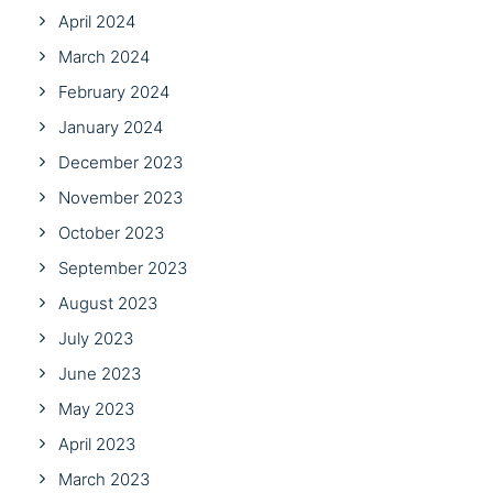
April 2024
March 2024
February 2024
January 2024
December 2023
November 2023
October 2023
September 2023
August 2023
July 2023
June 2023
May 2023
April 2023
March 2023