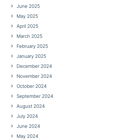
June 2025
May 2025
April 2025
March 2025
February 2025
January 2025
December 2024
November 2024
October 2024
September 2024
August 2024
July 2024
June 2024
May 2024