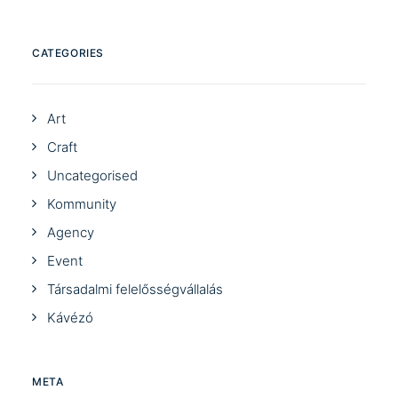
CATEGORIES
Art
Craft
Uncategorised
Kommunity
Agency
Event
Társadalmi felelősségvállalás
Kávézó
META