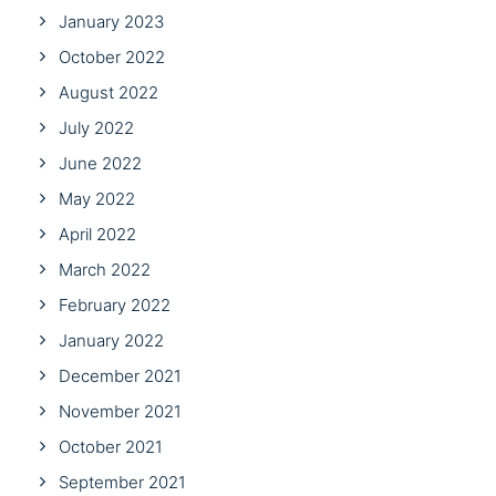
January 2023
October 2022
August 2022
July 2022
June 2022
May 2022
April 2022
March 2022
February 2022
January 2022
December 2021
November 2021
October 2021
September 2021