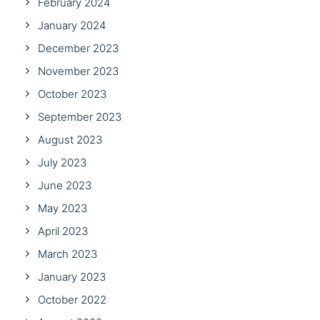
February 2024
January 2024
December 2023
November 2023
October 2023
September 2023
August 2023
July 2023
June 2023
May 2023
April 2023
March 2023
January 2023
October 2022