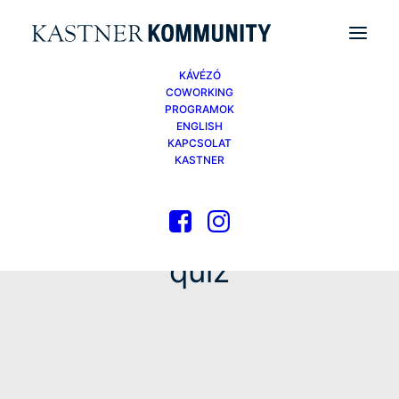
KÁVÉZÓ
COWORKING
PROGRAMOK
ENGLISH
KAPCSOLAT
KASTNER
quiz