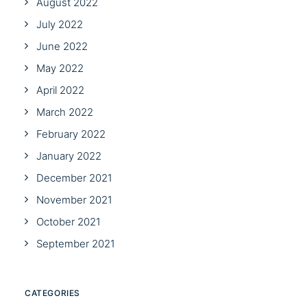
August 2022
July 2022
June 2022
May 2022
April 2022
March 2022
February 2022
January 2022
December 2021
November 2021
October 2021
September 2021
CATEGORIES