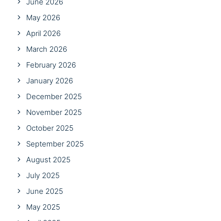
June 2026
May 2026
April 2026
March 2026
February 2026
January 2026
December 2025
November 2025
October 2025
September 2025
August 2025
July 2025
June 2025
May 2025