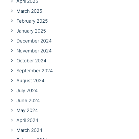
April 2025
March 2025
February 2025
January 2025
December 2024
November 2024
October 2024
September 2024
August 2024
July 2024
June 2024
May 2024
April 2024
March 2024