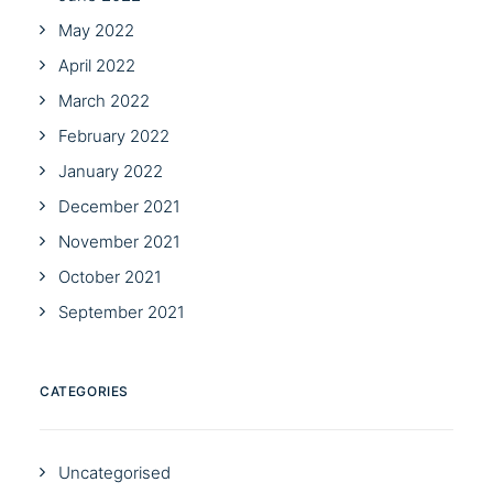
May 2022
April 2022
March 2022
February 2022
January 2022
December 2021
November 2021
October 2021
September 2021
CATEGORIES
Uncategorised