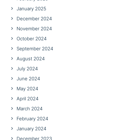
January 2025
December 2024
November 2024
October 2024
September 2024
August 2024
July 2024
June 2024
May 2024
April 2024
March 2024
February 2024
January 2024
December 2023