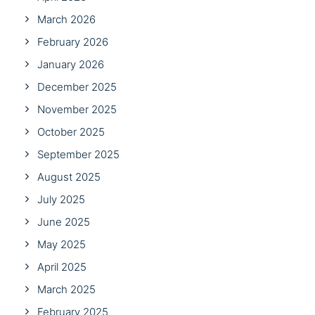
March 2026
February 2026
January 2026
December 2025
November 2025
October 2025
September 2025
August 2025
July 2025
June 2025
May 2025
April 2025
March 2025
February 2025