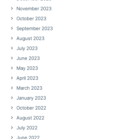
November 2023
October 2023
September 2023
August 2023
July 2023
June 2023
May 2023
April 2023
March 2023
January 2023
October 2022
August 2022
July 2022
June 2022