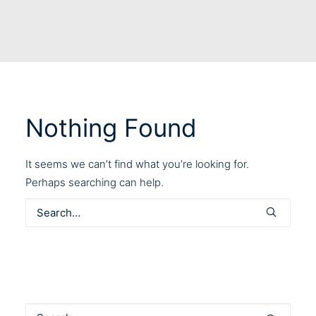
Nothing Found
It seems we can’t find what you’re looking for.
Perhaps searching can help.