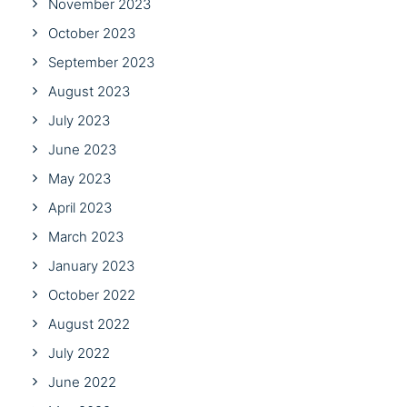
November 2023
October 2023
September 2023
August 2023
July 2023
June 2023
May 2023
April 2023
March 2023
January 2023
October 2022
August 2022
July 2022
June 2022