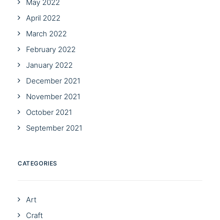
May 2022
April 2022
March 2022
February 2022
January 2022
December 2021
November 2021
October 2021
September 2021
CATEGORIES
Art
Craft