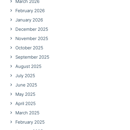
March 2026
February 2026
January 2026
December 2025
November 2025
October 2025
September 2025
August 2025
July 2025
June 2025
May 2025
April 2025
March 2025
February 2025