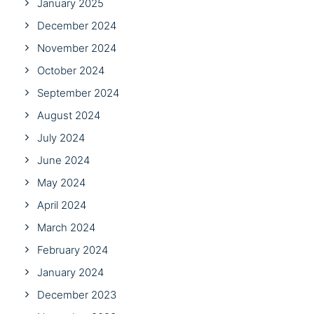
January 2025
December 2024
November 2024
October 2024
September 2024
August 2024
July 2024
June 2024
May 2024
April 2024
March 2024
February 2024
January 2024
December 2023