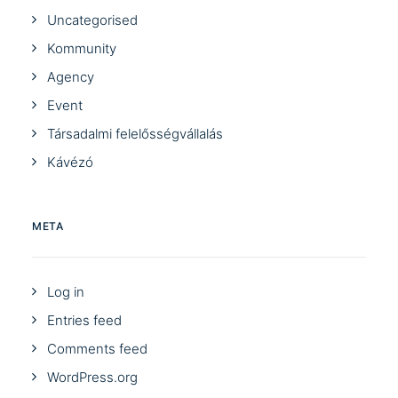
Uncategorised
Kommunity
Agency
Event
Társadalmi felelősségvállalás
Kávézó
META
Log in
Entries feed
Comments feed
WordPress.org