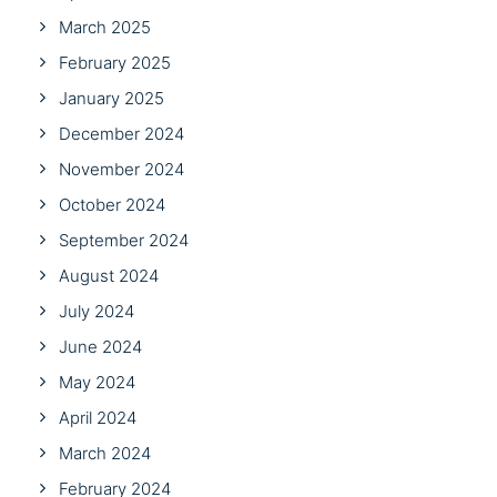
March 2025
February 2025
January 2025
December 2024
November 2024
October 2024
September 2024
August 2024
July 2024
June 2024
May 2024
April 2024
March 2024
February 2024