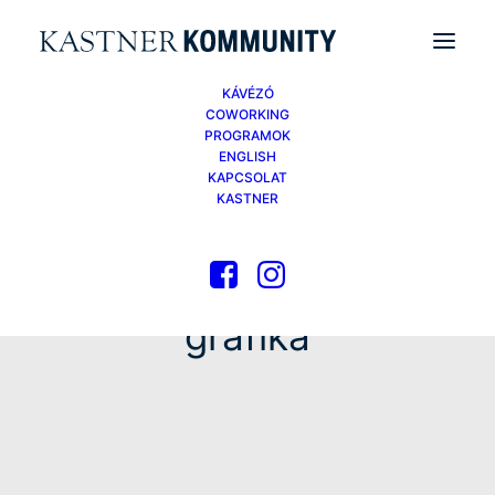
KÁVÉZÓ
COWORKING
PROGRAMOK
ENGLISH
KAPCSOLAT
KASTNER
grafika