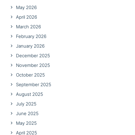
May 2026
April 2026
March 2026
February 2026
January 2026
December 2025
November 2025
October 2025
September 2025
August 2025
July 2025
June 2025
May 2025
April 2025