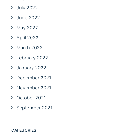
July 2022
June 2022
May 2022
April 2022
March 2022
February 2022
January 2022
December 2021
November 2021
October 2021
September 2021
CATEGORIES