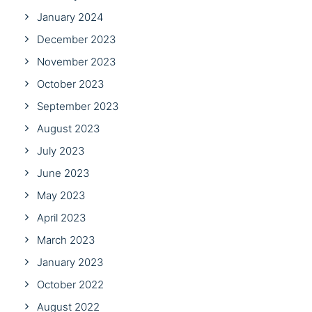
January 2024
December 2023
November 2023
October 2023
September 2023
August 2023
July 2023
June 2023
May 2023
April 2023
March 2023
January 2023
October 2022
August 2022