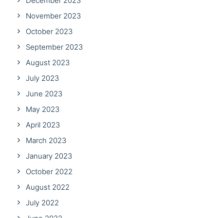
December 2023
November 2023
October 2023
September 2023
August 2023
July 2023
June 2023
May 2023
April 2023
March 2023
January 2023
October 2022
August 2022
July 2022