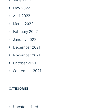
June 2022
May 2022
April 2022
March 2022
February 2022
January 2022
December 2021
November 2021
October 2021
September 2021
CATEGORIES
Uncategorised