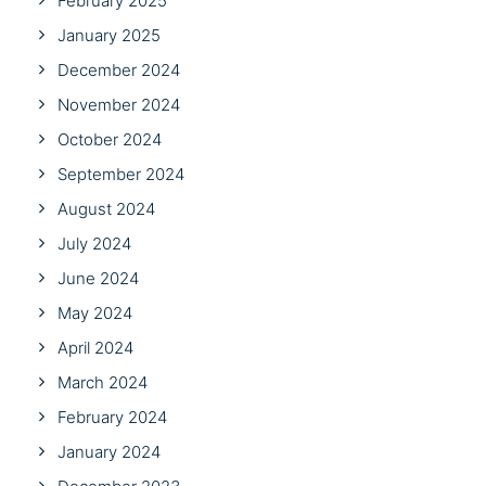
February 2025
January 2025
December 2024
November 2024
October 2024
September 2024
August 2024
July 2024
June 2024
May 2024
April 2024
March 2024
February 2024
January 2024