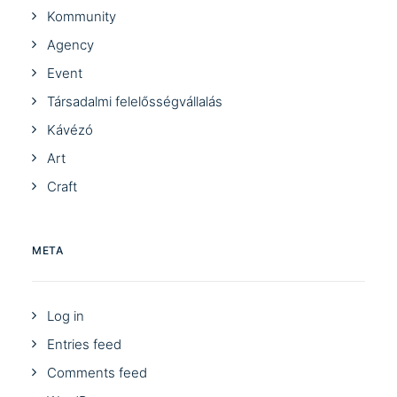
Kommunity
Agency
Event
Társadalmi felelősségvállalás
Kávézó
Art
Craft
META
Log in
Entries feed
Comments feed