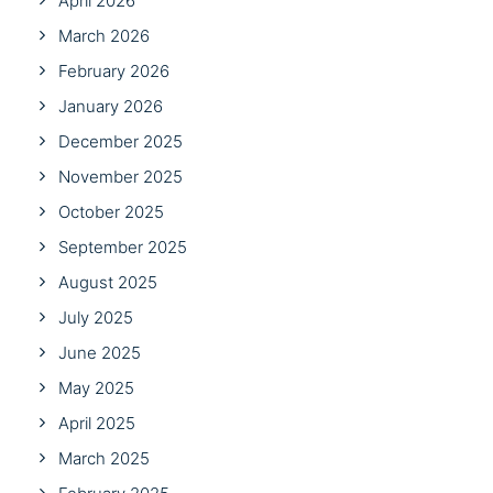
April 2026
March 2026
February 2026
January 2026
December 2025
November 2025
October 2025
September 2025
August 2025
July 2025
June 2025
May 2025
April 2025
March 2025