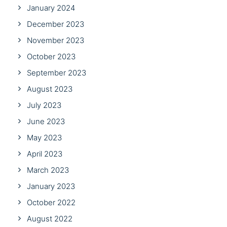
January 2024
December 2023
November 2023
October 2023
September 2023
August 2023
July 2023
June 2023
May 2023
April 2023
March 2023
January 2023
October 2022
August 2022