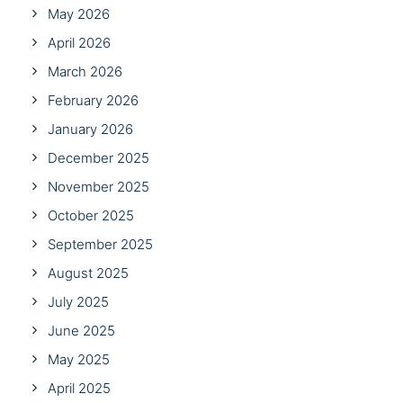
May 2026
April 2026
March 2026
February 2026
January 2026
December 2025
November 2025
October 2025
September 2025
August 2025
July 2025
June 2025
May 2025
April 2025