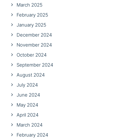
March 2025
February 2025
January 2025
December 2024
November 2024
October 2024
September 2024
August 2024
July 2024
June 2024
May 2024
April 2024
March 2024
February 2024