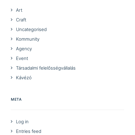
Art
Craft
Uncategorised
Kommunity
Agency
Event
Társadalmi felelősségvállalás
Kávézó
META
Log in
Entries feed