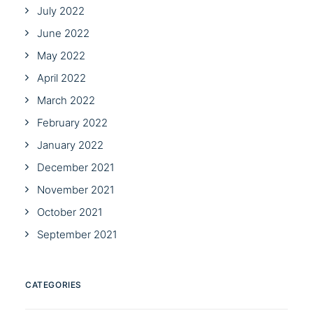
July 2022
June 2022
May 2022
April 2022
March 2022
February 2022
January 2022
December 2021
November 2021
October 2021
September 2021
CATEGORIES