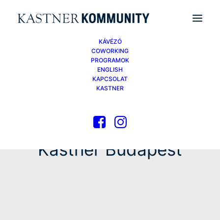
KÁVÉZÓ
COWORKING
PROGRAMOK
ENGLISH
KAPCSOLAT
KASTNER
Kastner Budapest