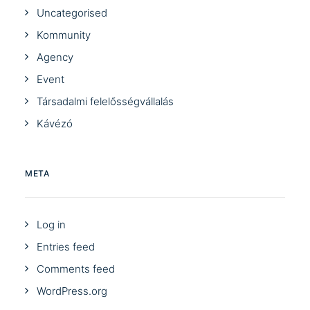
Uncategorised
Kommunity
Agency
Event
Társadalmi felelősségvállalás
Kávézó
META
Log in
Entries feed
Comments feed
WordPress.org