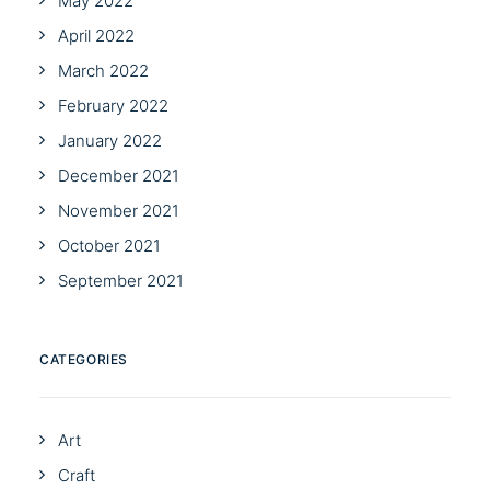
May 2022
April 2022
March 2022
February 2022
January 2022
December 2021
November 2021
October 2021
September 2021
CATEGORIES
Art
Craft