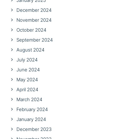
January 2025
December 2024
November 2024
October 2024
September 2024
August 2024
July 2024
June 2024
May 2024
April 2024
March 2024
February 2024
January 2024
December 2023