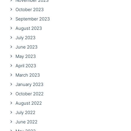
November 2023
October 2023
September 2023
August 2023
July 2023
June 2023
May 2023
April 2023
March 2023
January 2023
October 2022
August 2022
July 2022
June 2022