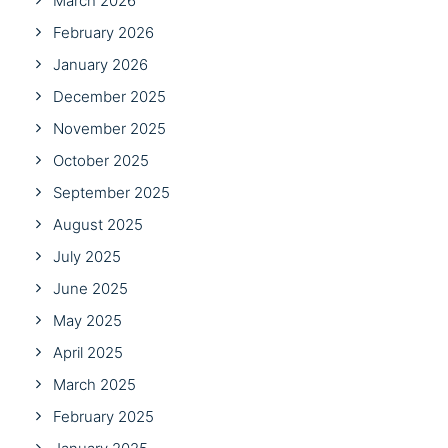
March 2026
February 2026
January 2026
December 2025
November 2025
October 2025
September 2025
August 2025
July 2025
June 2025
May 2025
April 2025
March 2025
February 2025