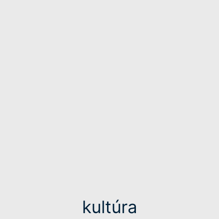
kultúra