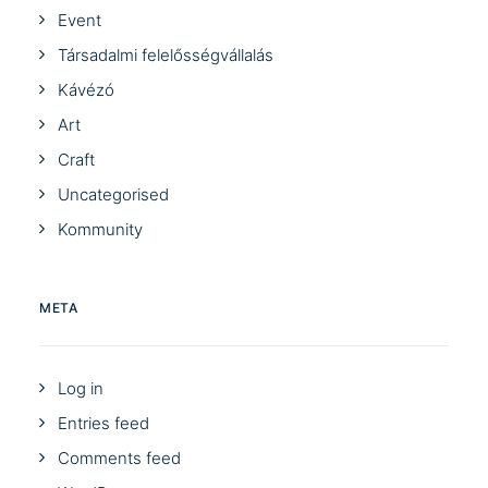
Event
Társadalmi felelősségvállalás
Kávézó
Art
Craft
Uncategorised
Kommunity
META
Log in
Entries feed
Comments feed