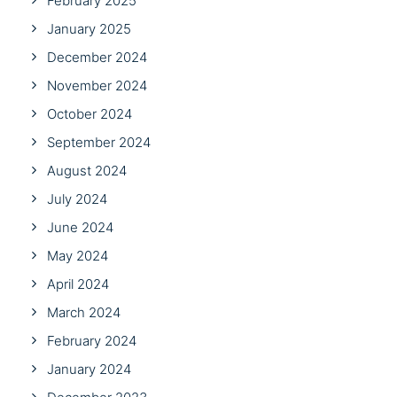
February 2025
January 2025
December 2024
November 2024
October 2024
September 2024
August 2024
July 2024
June 2024
May 2024
April 2024
March 2024
February 2024
January 2024