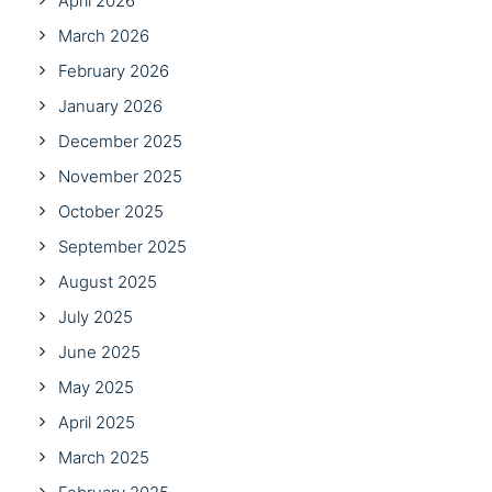
April 2026
March 2026
February 2026
January 2026
December 2025
November 2025
October 2025
September 2025
August 2025
July 2025
June 2025
May 2025
April 2025
March 2025