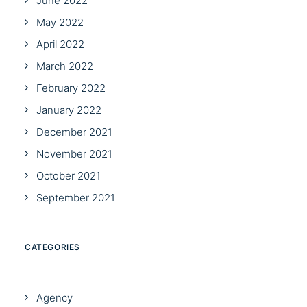
June 2022
May 2022
April 2022
March 2022
February 2022
January 2022
December 2021
November 2021
October 2021
September 2021
CATEGORIES
Agency