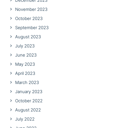
December 2023
November 2023
October 2023
September 2023
August 2023
July 2023
June 2023
May 2023
April 2023
March 2023
January 2023
October 2022
August 2022
July 2022