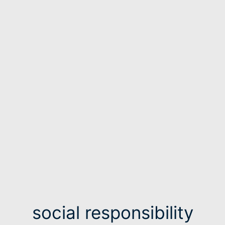
social responsibility