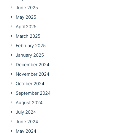
June 2025
May 2025
April 2025
March 2025
February 2025
January 2025
December 2024
November 2024
October 2024
September 2024
August 2024
July 2024
June 2024
May 2024