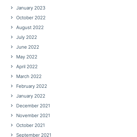
January 2023
October 2022
August 2022
July 2022
June 2022
May 2022
April 2022
March 2022
February 2022
January 2022
December 2021
November 2021
October 2021
September 2021