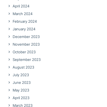
April 2024
March 2024
February 2024
January 2024
December 2023
November 2023
October 2023
September 2023
August 2023
July 2023
June 2023
May 2023
April 2023
March 2023