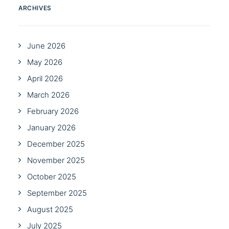
ARCHIVES
June 2026
May 2026
April 2026
March 2026
February 2026
January 2026
December 2025
November 2025
October 2025
September 2025
August 2025
July 2025