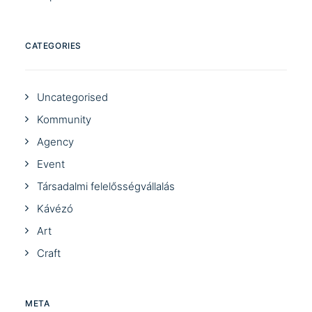
CATEGORIES
Uncategorised
Kommunity
Agency
Event
Társadalmi felelősségvállalás
Kávézó
Art
Craft
META