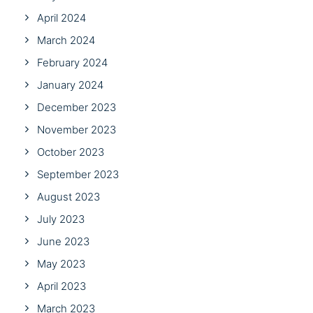
April 2024
March 2024
February 2024
January 2024
December 2023
November 2023
October 2023
September 2023
August 2023
July 2023
June 2023
May 2023
April 2023
March 2023