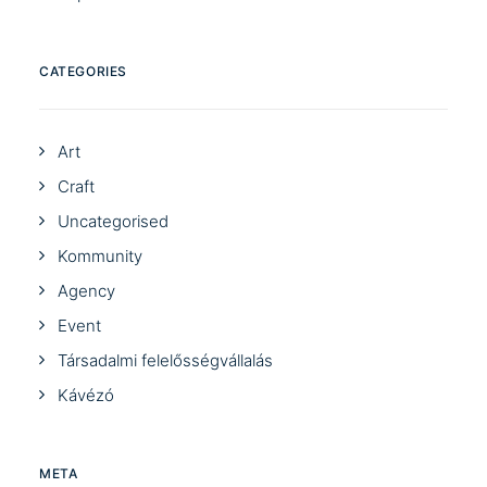
CATEGORIES
Art
Craft
Uncategorised
Kommunity
Agency
Event
Társadalmi felelősségvállalás
Kávézó
META