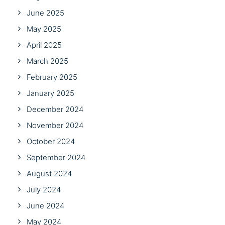
June 2025
May 2025
April 2025
March 2025
February 2025
January 2025
December 2024
November 2024
October 2024
September 2024
August 2024
July 2024
June 2024
May 2024