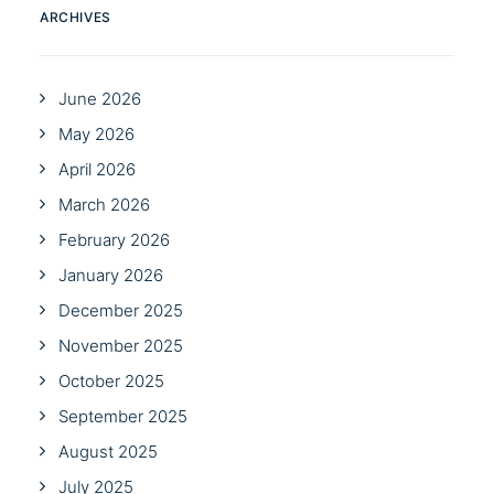
ARCHIVES
June 2026
May 2026
April 2026
March 2026
February 2026
January 2026
December 2025
November 2025
October 2025
September 2025
August 2025
July 2025