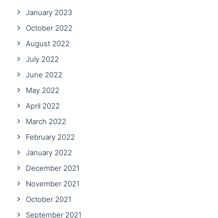
January 2023
October 2022
August 2022
July 2022
June 2022
May 2022
April 2022
March 2022
February 2022
January 2022
December 2021
November 2021
October 2021
September 2021