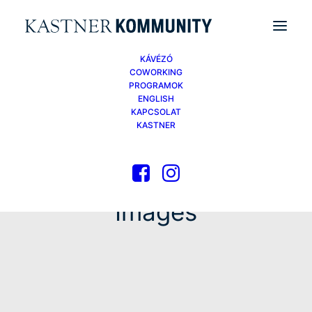
KÁVÉZÓ
COWORKING
PROGRAMOK
ENGLISH
KAPCSOLAT
KASTNER
Images