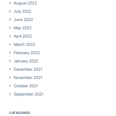
August 2022
July 2022
June 2022
May 2022
April 2022
March 2022
February 2022
January 2022
December 2021
November 2021
October 2021
September 2021
CATEGORIES