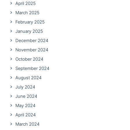
April 2025
March 2025
February 2025
January 2025
December 2024
November 2024
October 2024
September 2024
August 2024
July 2024
June 2024
May 2024
April 2024
March 2024