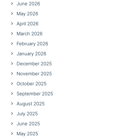
June 2026
May 2026
April 2026
March 2026
February 2026
January 2026
December 2025
November 2025
October 2025
September 2025
August 2025
July 2025
June 2025
May 2025