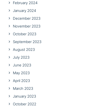
February 2024
January 2024
December 2023
November 2023
October 2023
September 2023
August 2023
July 2023
June 2023
May 2023
April 2023
March 2023
January 2023
October 2022